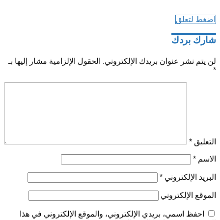
اضغط لتعلق
شارك بردك
لن يتم نشر عنوان بريدك الإلكتروني.
الحقول الإلزامية مشار إليها بـ
*
التعليق
*
الاسم
*
البريد الإلكتروني
*
الموقع الإلكتروني
احفظ اسمي، بريدي الإلكتروني، والموقع الإلكتروني في هذا