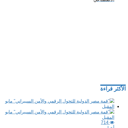
الأكثر قراءة
714
أخبار