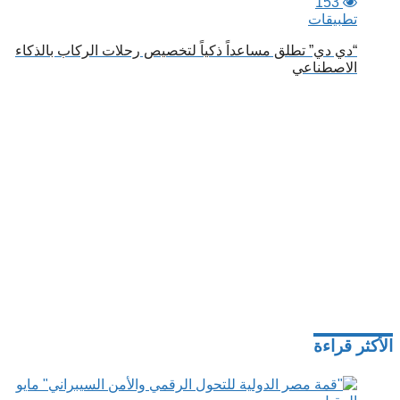
153
تطبيقات
“دي دي” تطلق مساعداً ذكياً لتخصيص رحلات الركاب بالذكاء
الاصطناعي
الأكثر قراءة