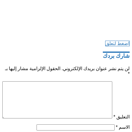
اضغط لتعلق
شارك بردك
لن يتم نشر عنوان بريدك الإلكتروني.
الحقول الإلزامية مشار إليها بـ
*
التعليق
*
الاسم
*