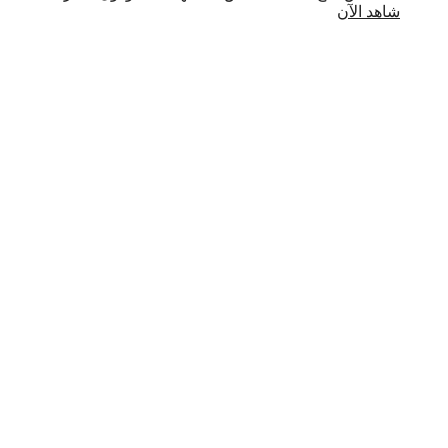
شاهد الآن