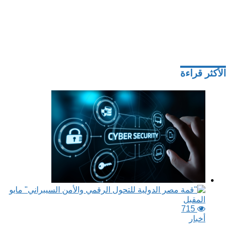
الأكثر قراءة
715
أخبار