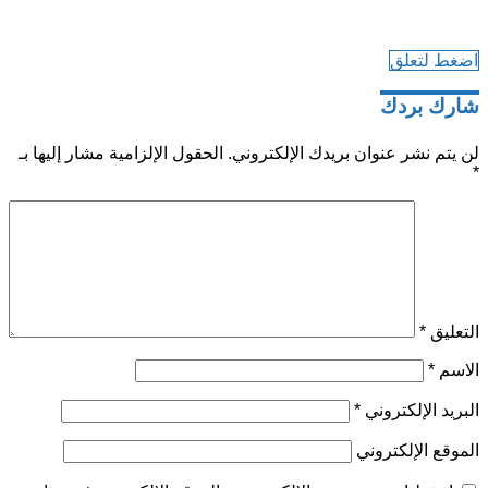
اضغط لتعلق
شارك بردك
لن يتم نشر عنوان بريدك الإلكتروني.
الحقول الإلزامية مشار إليها بـ
*
التعليق
*
الاسم
*
البريد الإلكتروني
*
الموقع الإلكتروني