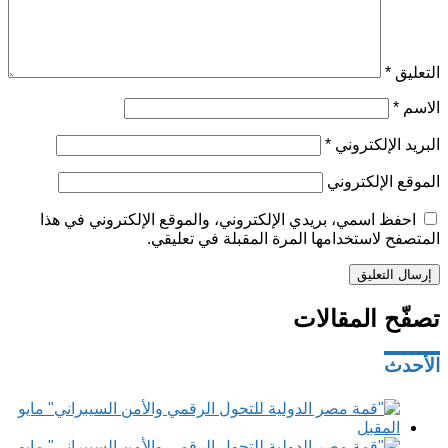
التعليق
*
الاسم
*
البريد الإلكتروني
*
الموقع الإلكتروني
احفظ اسمي، بريدي الإلكتروني، والموقع الإلكتروني في هذا
المتصفح لاستخدامها المرة المقبلة في تعليقي.
تصفّح المقالات
الأحدث