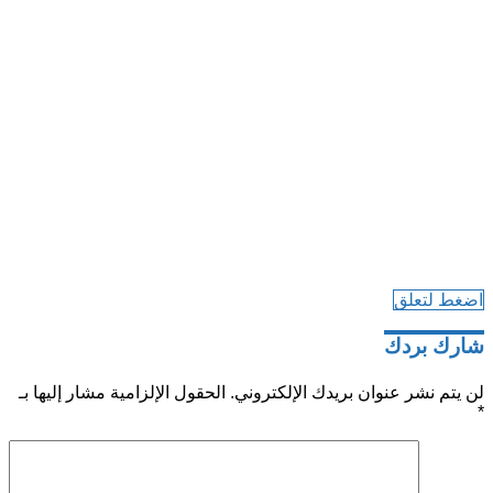
اضغط لتعلق
شارك بردك
لن يتم نشر عنوان بريدك الإلكتروني.
الحقول الإلزامية مشار إليها بـ
*