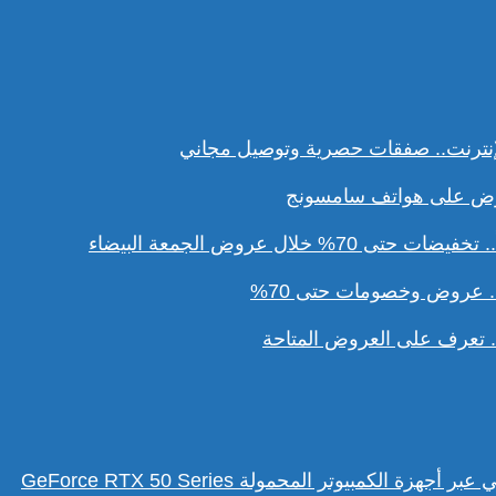
نترنت.. صفقات حصرية وتوصيل مجاني
ل عروض الجمعة البيضاء
. عروض وخصومات حتى 70%
تعرف على العروض المتاحة