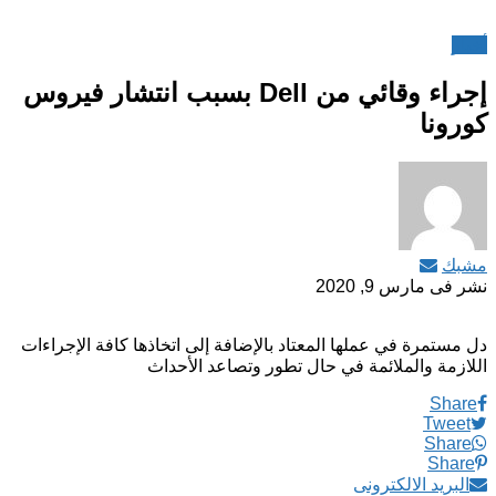
أخبار
إجراء وقائي من Dell بسبب انتشار فيروس
كورونا
مشبك
نشر فى
مارس 9, 2020
دل مستمرة في عملها المعتاد بالإضافة إلى اتخاذها كافة الإجراءات
اللازمة والملائمة في حال تطور وتصاعد الأحداث
Share
Tweet
Share
Share
البريد الالكترونى