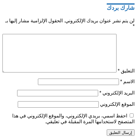
شارك بردك
لن يتم نشر عنوان بريدك الإلكتروني.
الحقول الإلزامية مشار إليها بـ
*
التعليق
*
الاسم
*
البريد الإلكتروني
*
الموقع الإلكتروني
احفظ اسمي، بريدي الإلكتروني، والموقع الإلكتروني في هذا
المتصفح لاستخدامها المرة المقبلة في تعليقي.