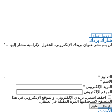
اضغط لتعلق
شارك بردك
لن يتم نشر عنوان بريدك الإلكتروني.
الحقول الإلزامية مشار إليها بـ
*
التعليق
*
الاسم
*
البريد الإلكتروني
*
الموقع الإلكتروني
احفظ اسمي، بريدي الإلكتروني، والموقع الإلكتروني في هذا
المتصفح لاستخدامها المرة المقبلة في تعليقي.
صفّح
الأحدث