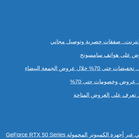
نترنت.. صفقات حصرية وتوصيل مجاني
ل عروض الجمعة البيضاء
. عروض وخصومات حتى 70%
تعرف على العروض المتاحة