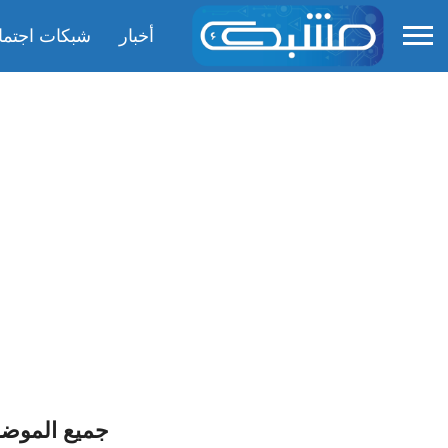
أخبار
شبكات اجتما
جميع الموضوعا