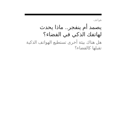
هواتف
يصمد أم ينفجر.. ماذا يحدث
لهاتفك الذكي في الفضاء؟
هل هناك بيئة أخرى تستطيع الهواتف الذكية
تقبلها كالفضاء؟