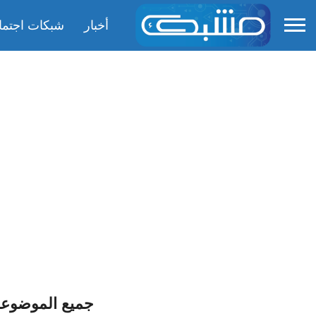
أخبار
شبكات اجتما
جميع الموضوعات ذا