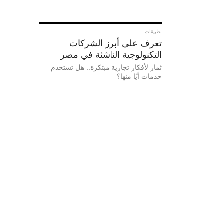
تطبيقات
تعرف على أبرز الشركات
التكنولوجية الناشئة في مصر
ثمار لأفكار تجارية مبتكرة.. هل تستحدم
خدمات أيًا منها؟