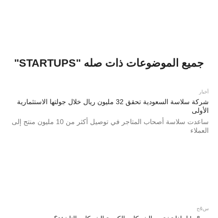
جميع الموضوعات ذات صله "STARTUPS"
أخبار
شركة سلاسة السعودية تحقق 32 مليون ريال خلال جولتها الاستثمارية
الأولى
ساعدت سلاسة أصحاب المتاجر في توصيل أكثر من 10 مليون منتج إلى
العملاء
س&ج