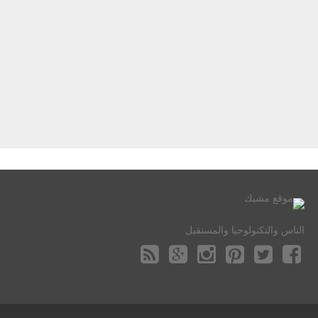
الناس والتكنولوجيا والمستقبل