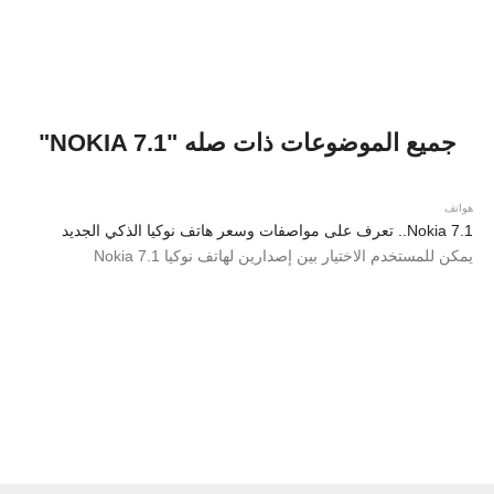
جميع الموضوعات ذات صله "NOKIA 7.1"
هواتف
Nokia 7.1.. تعرف على مواصفات وسعر هاتف نوكيا الذكي الجديد
يمكن للمستخدم الاختيار بين إصدارين لهاتف نوكيا Nokia 7.1