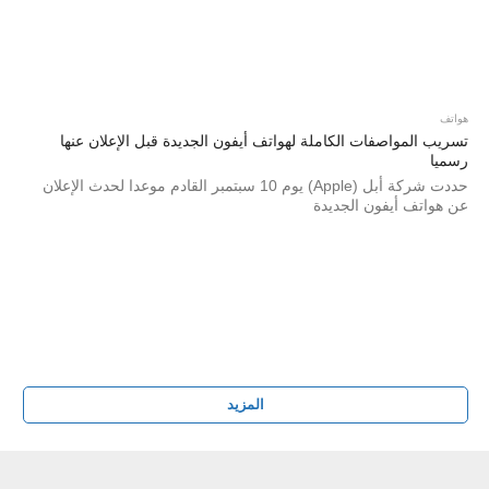
هواتف
تسريب المواصفات الكاملة لهواتف أيفون الجديدة قبل الإعلان عنها
رسميا
حددت شركة أبل (Apple) يوم 10 سبتمبر القادم موعدا لحدث الإعلان
عن هواتف أيفون الجديدة
المزيد