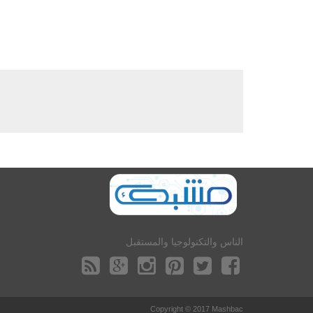
الناس والتكنولوجيا والمستقبل
Copyright © 2017 Mashbac