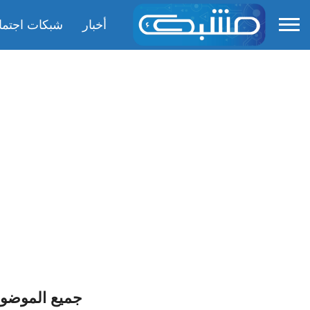
أخبار
شبكات اجتما
جميع الموضوعات 