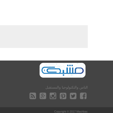
الناس والتكنولوجيا والمستقبل
Copyright © 2017 Mashbac