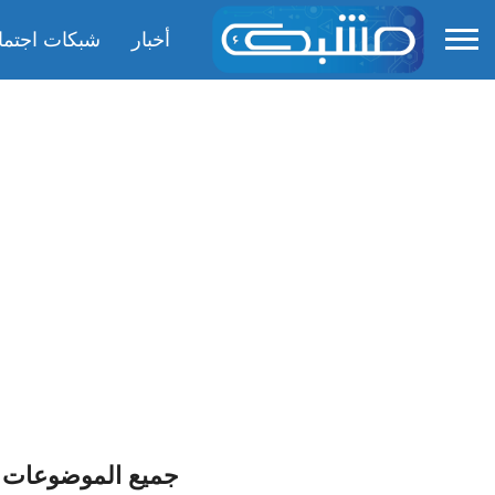
أخبار
شبكات اجتما
جميع الموضوعات ذات 