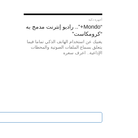
أجهزة ذكية
“Mondo+”.. راديو إنترنت مدمج به
“كرومكاست”
يغنيك عن استخدام الهاتف الذكي تماما فيما
يتعلق بسماع الملفات الصوتية والمحطات
الإذاعية.. اعرف سعره