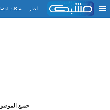
أخبار
شبكات اجتما
جميع الموضو