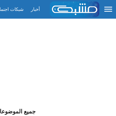
أخبار
شبكات اجتما
جميع الموضوعا