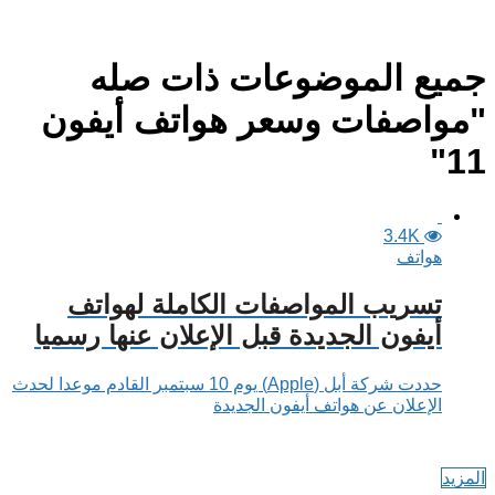
جميع الموضوعات ذات صله
"مواصفات وسعر هواتف أيفون
11"
3.4K
هواتف
تسريب المواصفات الكاملة لهواتف
أيفون الجديدة قبل الإعلان عنها رسميا
حددت شركة أبل (Apple) يوم 10 سبتمبر القادم موعدا لحدث
الإعلان عن هواتف أيفون الجديدة
المزيد