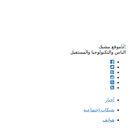
الناس والتكنولوجيا والمستقبل
أخبار
شبكات اجتماعية
هواتف