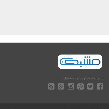
الناس والتكنولوجيا والمستقبل