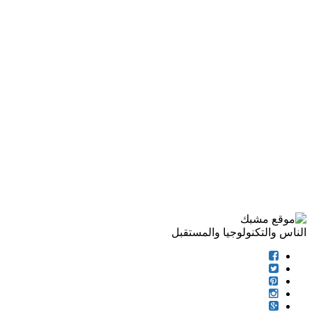
الناس والتكنولوجيا والمستقبل