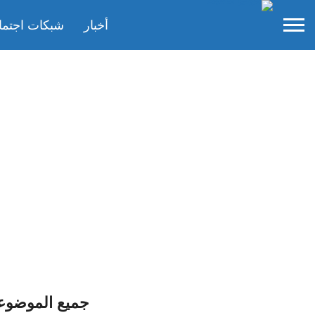
أخبار
شبكات اجتما
جميع الموضوع