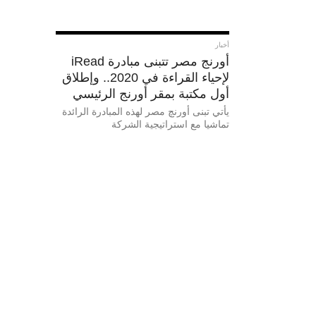
أخبار
أورنج مصر تتبنى مبادرة iRead
لإحياء القراءة في 2020.. وإطلاق
أول مكتبة بمقر أورنج الرئيسي
يأتي تبنى أورنچ مصر لهذه المبادرة الرائدة
تماشيا مع استراتيجية الشركة