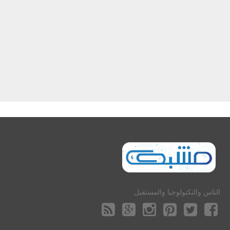
الناس والتكنولوجيا والمستقبل