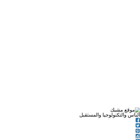
الناس والتكنولوجيا والمستقبل