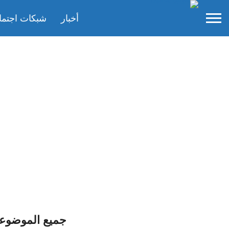
أخبار
شبكات اجتما
جميع الموضوع