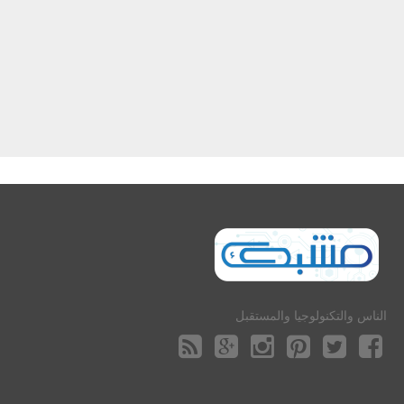
الناس والتكنولوجيا والمستقبل