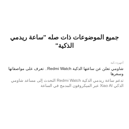
جميع الموضوعات ذات صله "ساعة ريدمي
الذكية"
أجهزة ذكية
شاومي تعلن عن ساعتها الذكية Redmi Watch.. تعرف على مواصفاتها
وسعرها
تدعم ساعة ريدمي الذكية Redmi Watch التحدث إلى مساعد شاومي
الذكي Xiao AI عبر الميكروفون المدمج في الساعة