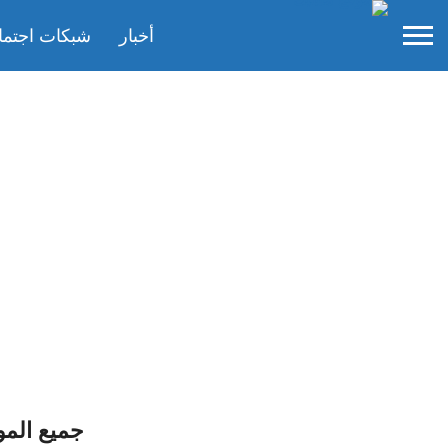
أخبار
شبكات اجتما
جميع الم