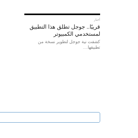
أخبار
قريبًا.. جوجل تطلق هذا التطبيق
لمستخدمي الكمبيوتر
كشفت نية جوجل لتطوير نسخة من
تطبيقها....