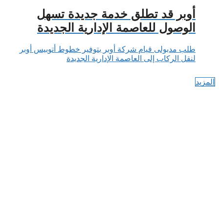
أوبر قد تطلق خدمة جديدة تسهل
الوصول للعاصمة الإدارية الجديدة
طلب مدبولى قيام شركة أوبر بتوفير خطوط أتوبيس أوبر
لنقل الركاب إلى العاصمة الإدارية الجديدة
المزيد