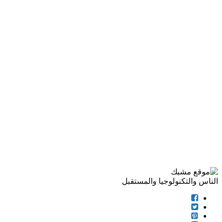
الناس والتكنولوجيا والمستقبل