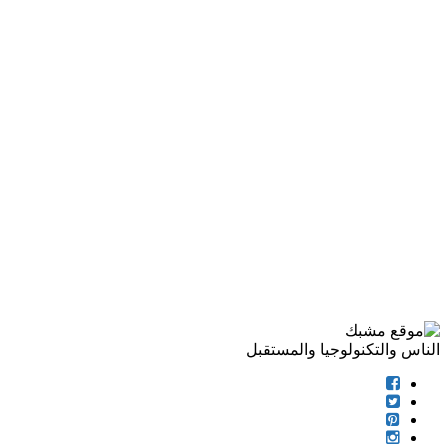
الناس والتكنولوجيا والمستقبل