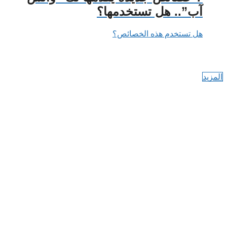
آب”.. هل تستخدمها؟
هل تستخدم هذه الخصائص؟
المزيد