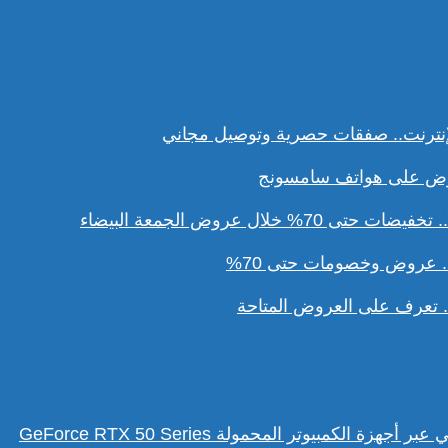
نترنت.. صفقات حصرية وتوصيل مجاني
ل عروض الجمعة البيضاء
. عروض وخصومات حتى 70%
تعرف على العروض المتاحة