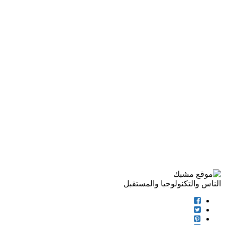
الناس والتكنولوجيا والمستقبل