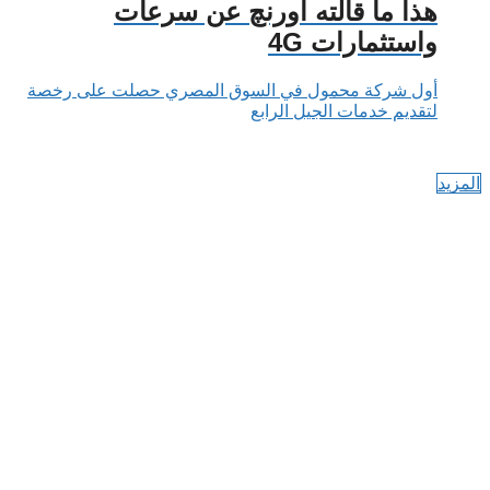
هذا ما قالته أورنچ عن سرعات
واستثمارات 4G
أول شركة محمول في السوق المصري حصلت على رخصة
لتقديم خدمات الجيل الرابع
المزيد