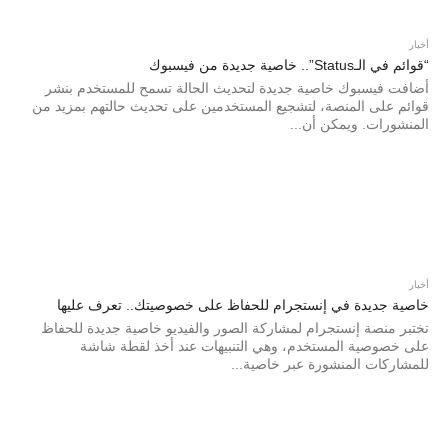
أخبار
“قوائم في الـStatus”.. خاصية جديدة من فيسبوك
أضافت فيسبوك خاصية جديدة لتحديث الحالة تسمح للمستخدم بنشر
قوائم على المنصة، لتشجيع المستخدمين على تحديث حالتهم بمزيد من
المنشورات. ويمكن أن...
أخبار
خاصية جديدة في إنستجرام للحفاظ على خصوصيتك.. تعرف عليها
تختبر منصة إنستجرام لمشاركة الصور والفيديو خاصية جديدة للحفاظ
على خصوصية المستخدم، وهي التنبيهات عند أخذ لقطة شاشة
للمشاركات المنشورة عبر خاصية...