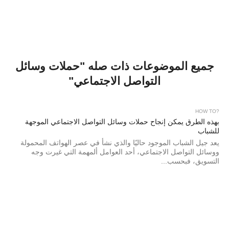
جميع الموضوعات ذات صله "حملات وسائل
التواصل الاجتماعي"
?HOW TO
بهذه الطرق يمكن إنجاح حملات وسائل التواصل الاجتماعي الموجهة
للشباب
يعد جيل الشباب الموجود حاليًا والذي نشأ في عصر الهواتف المحمولة
ووسائل التواصل الاجتماعي، أحد العوامل ألمهمة التي غيرت وجه
التسويق، فبحسب...