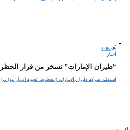
3.0K
أخبار
“طيران الإمارات” تسخر من قرار الحظر 
استغلت شركة طيران الإمارات (الخطوط الجوية الإماراتية) قرا
المزيد