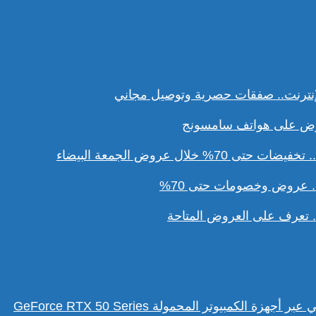
نترنت.. صفقات حصرية وتوصيل مجاني
ل عروض الجمعة البيضاء
. عروض وخصومات حتى 70%
تعرف على العروض المتاحة