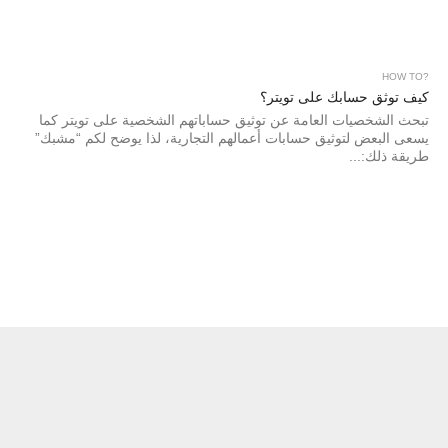
?HOW TO
كيف توثق حسابك على تويتر؟
تبحث الشخصيات العامة عن توثيق حساباتهم الشخصية على تويتر كما
يسعى البعض لتوثيق حسابات أعمالهم التجارية، لذا يوضح لكم “مشبك”
طريقة ذلك:...