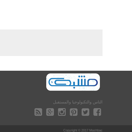
الناس والتكنولوجيا والمستقبل
Copyright © 2017 Mashbac