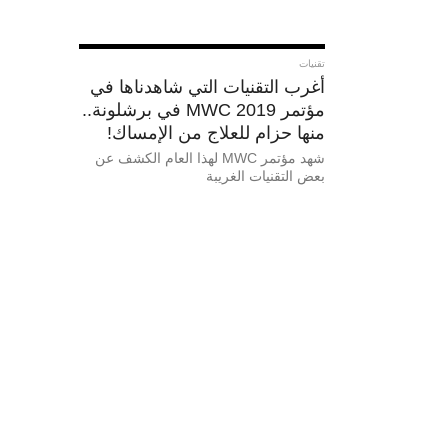
تقنيات
أغرب التقنيات التي شاهدناها في
مؤتمر MWC 2019 في برشلونة..
منها حزام للعلاج من الإمساك!
شهد مؤتمر MWC لهذا العام الكشف عن
بعض التقنيات الغريبة