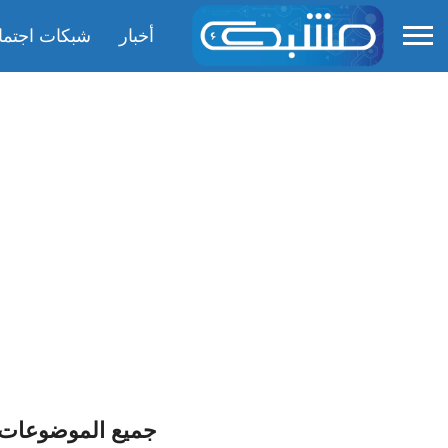
أخبار
شبكات اجتما
جميع الموضوعات 