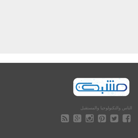
الناس والتكنولوجيا والمستقبل