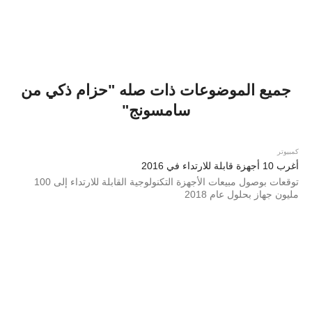
جميع الموضوعات ذات صله "حزام ذكي من
سامسونج"
كمبيوتر
أغرب 10 أجهزة قابلة للارتداء في 2016
توقعات بوصول مبيعات الأجهزة التكنولوجية القابلة للارتداء إلى 100
مليون جهاز بحلول عام 2018