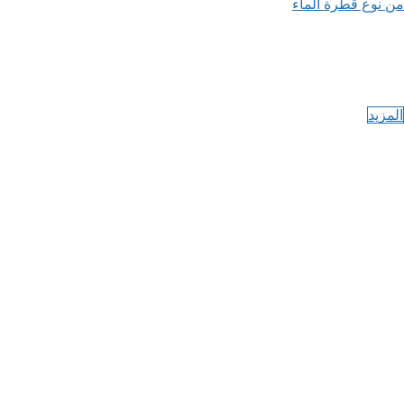
من نوع قطرة الماء
المزيد