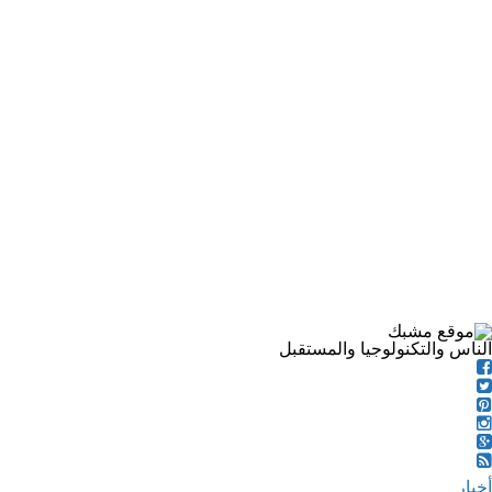
الناس والتكنولوجيا والمستقبل
أخبار