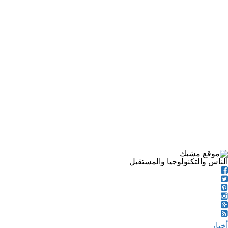
الناس والتكنولوجيا والمستقبل
أخبار