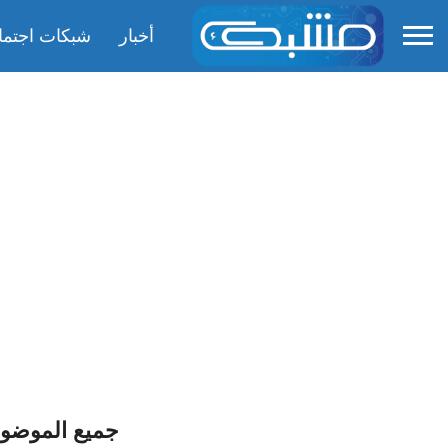
أخبار
شبكات اجتما
جميع الموضو