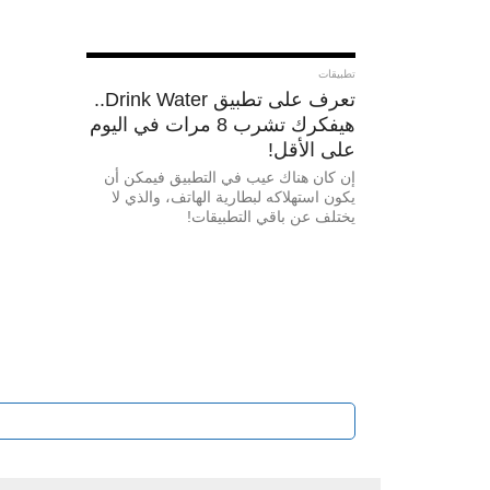
تطبيقات
تعرف على تطبيق Drink Water..
هيفكرك تشرب 8 مرات في اليوم
على الأقل!
إن كان هناك عيب في التطبيق فيمكن أن
يكون استهلاكه لبطارية الهاتف، والذي لا
يختلف عن باقي التطبيقات!