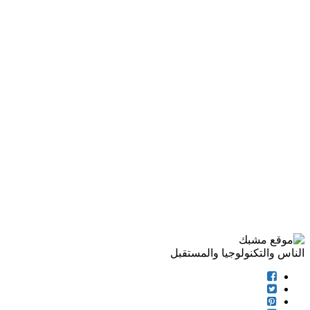
الناس والتكنولوجيا والمستقبل