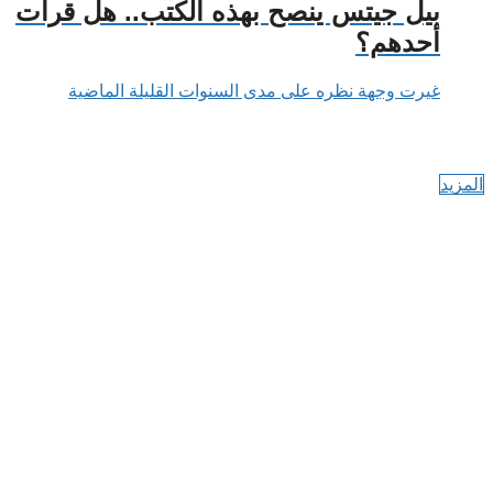
بيل جيتس ينصح بهذه الكتب.. هل قرأت
أحدهم؟
غيرت وجهة نظره على مدى السنوات القليلة الماضية
المزيد