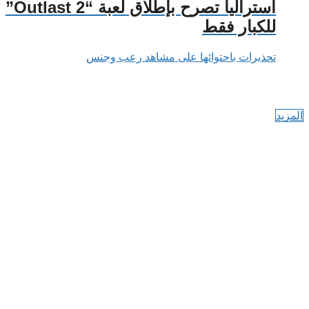
أستراليا تصرح بإطلاق لعبة “Outlast 2”
للكبار فقط
تحذيرات باحتوائها على مشاهد رعب وجنس
المزيد