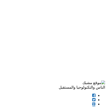
الناس والتكنولوجيا والمستقبل