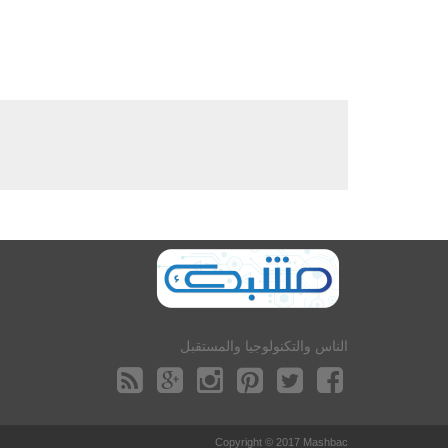
الناس والتكنولوجيا والمستقبل
Copyright © 2017 Mashbac