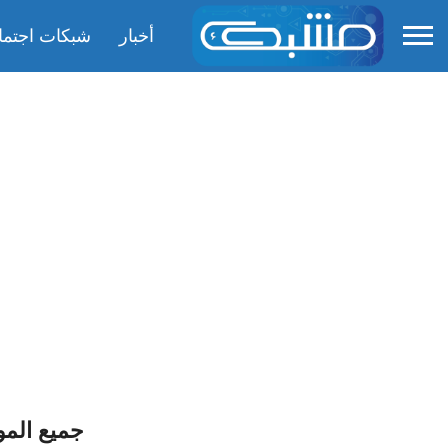
أخبار
شبكات اجتما
جميع الم