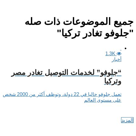
جميع الموضوعات ذات صله
"جلوفو تغادر تركيا"
1.3K
أخبار
“جلوفو” لخدمات التوصيل تغادر مصر
وتركيا
تعمل جلوفو حاليا في 22 دولة، وتوظف أكثر من 2000 شخص
على مستوى العالم
المزيد