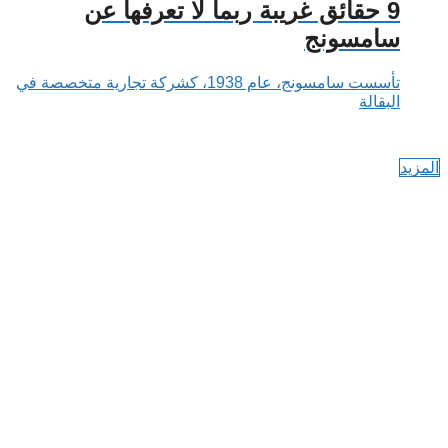
9 حقائق غريبة ربما لا تعرفها عن
سامسونج
تأسست سامسونج، عام 1938، كشركة تجارية متخصصة في
البقالة
المزيد