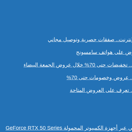
نترنت.. صفقات حصرية وتوصيل مجاني
ل عروض الجمعة البيضاء
. عروض وخصومات حتى 70%
تعرف على العروض المتاحة