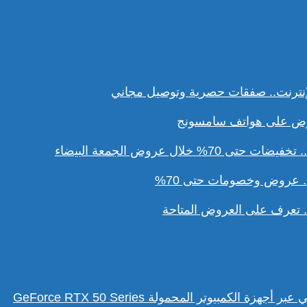
نترنت.. صفقات حصرية وتوصيل مجاني
ل عروض الجمعة البيضاء
. عروض وخصومات حتى 70%
تعرف على العروض المتاحة