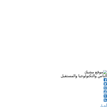
الناس والتكنولوجيا والمستقبل
أخبار