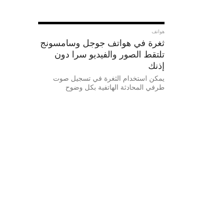
هواتف
ثغرة في هواتف جوجل وسامسونج
تلتقط الصور والفيديو سرا دون
إذنك
يمكن استخدام الثغرة في تسجيل صوت
طرفي المحادثة الهاتفية بكل وضوح