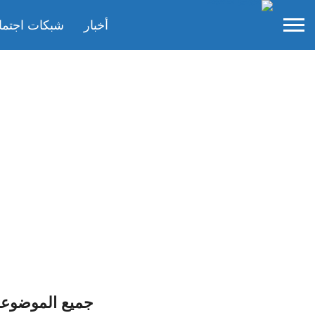
أخبار
شبكات اجتما
جميع الموضوعا