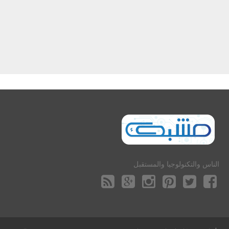
الناس والتكنولوجيا والمستقبل