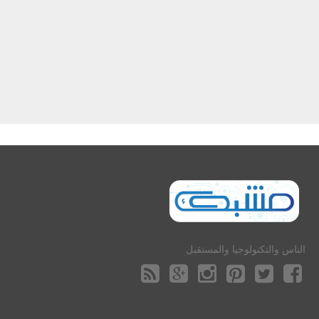
الناس والتكنولوجيا والمستقبل